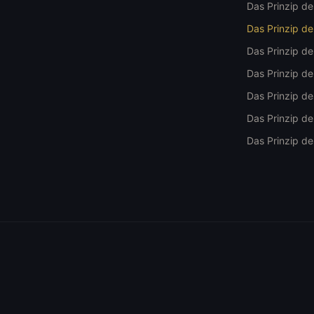
Das Prinzip d
Das Prinzip d
Das Prinzip d
Das Prinzip der
Das Prinzip d
Das Prinzip d
Das Prinzip d